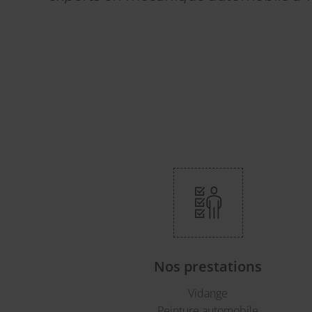
Nos prestations
Vidange
Peinture automobile