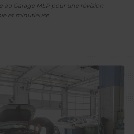
ce au Garage MLP pour une révision
le et minutieuse.