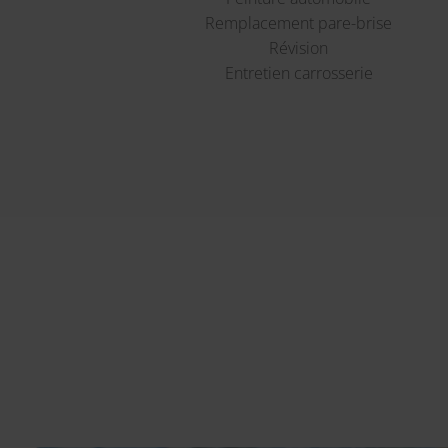
Remplacement pare-brise
Révision
Entretien carrosserie