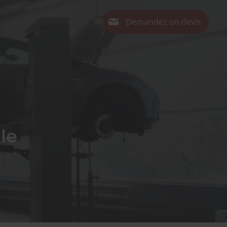
Demandez un devis
le