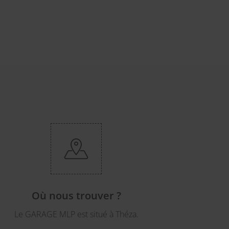
Où nous trouver ?
Le GARAGE MLP est situé à Théza.