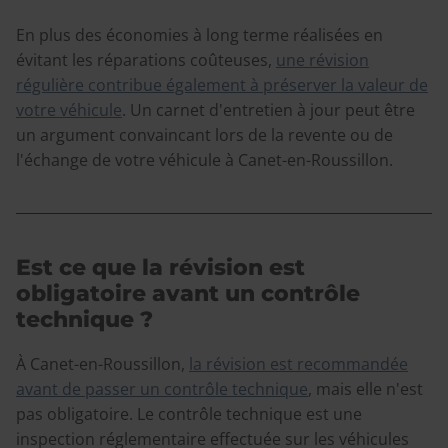
En plus des économies à long terme réalisées en
évitant les réparations coûteuses,
une révision
régulière contribue également à préserver la valeur de
votre véhicule
. Un carnet d'entretien à jour peut être
un argument convaincant lors de la revente ou de
l'échange de votre véhicule à Canet-en-Roussillon.
Est ce que la révision est
obligatoire avant un contrôle
technique ?
À Canet-en-Roussillon,
la révision est recommandée
avant de passer un contrôle technique
, mais elle n'est
pas obligatoire. Le contrôle technique est une
inspection réglementaire effectuée sur les véhicules