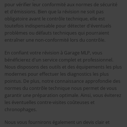
pour vérifier leur conformité aux normes de sécurité
et d'émissions. Bien que la révision ne soit pas
obligatoire avant le contrôle technique, elle est
toutefois indispensable pour détecter d'éventuels
problèmes ou défauts techniques qui pourraient
entraîner une non-conformité lors du contrôle.
En confiant votre révision à Garage MLP, vous
bénéficierez d'un service complet et professionnel.
Nous disposons des outils et des équipements les plus
modernes pour effectuer les diagnostics les plus
pointus. De plus, notre connaissance approfondie des
normes du contrôle technique nous permet de vous
garantir une préparation optimale. Ainsi, vous éviterez
les éventuelles contre-visites coûteuses et
chronophages.
Nous vous fournirons également un devis clair et