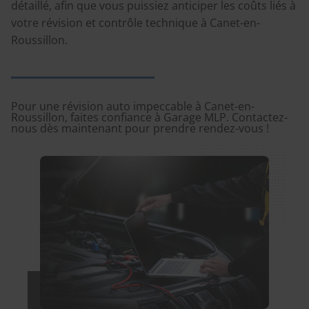
détaillé, afin que vous puissiez anticiper les coûts liés à
votre révision et contrôle technique à Canet-en-
Roussillon.
Pour une révision auto impeccable à Canet-en-
Roussillon, faites confiance à Garage MLP. Contactez-
nous dès maintenant pour prendre rendez-vous !