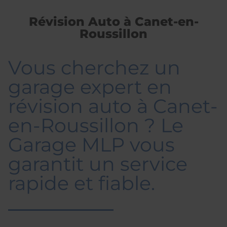
Révision Auto à Canet-en-
Roussillon
Vous cherchez un
garage expert en
révision auto à Canet-
en-Roussillon ? Le
Garage MLP vous
garantit un service
rapide et fiable.