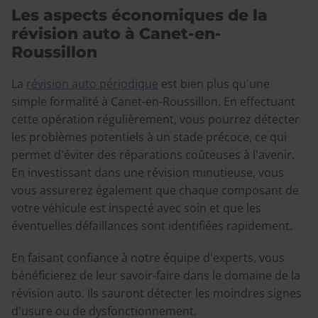
Les aspects économiques de la
révision auto à Canet-en-
Roussillon
La
révision auto périodique
est bien plus qu'une
simple formalité à Canet-en-Roussillon. En effectuant
cette opération régulièrement, vous pourrez détecter
les problèmes potentiels à un stade précoce, ce qui
permet d'éviter des réparations coûteuses à l'avenir.
En investissant dans une révision minutieuse, vous
vous assurerez également que chaque composant de
votre véhicule est inspecté avec soin et que les
éventuelles défaillances sont identifiées rapidement.
En faisant confiance à notre équipe d'experts, vous
bénéficierez de leur savoir-faire dans le domaine de la
révision auto. Ils sauront détecter les moindres signes
d'usure ou de dysfonctionnement.