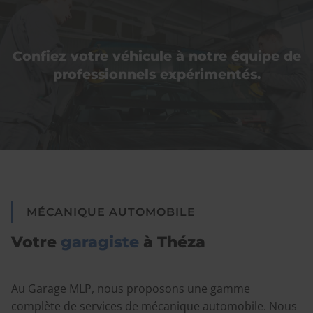
Confiez votre véhicule à notre équipe de
professionnels expérimentés.
MÉCANIQUE AUTOMOBILE
Votre
garagiste
à Théza
Au Garage MLP, nous proposons une gamme
complète de services de mécanique automobile. Nous