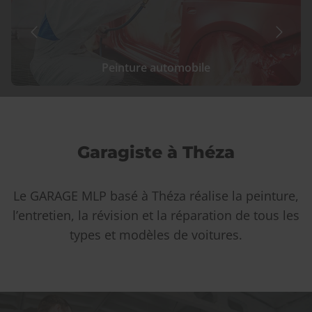
Peinture automobile
Garagiste à Théza
Le GARAGE MLP basé à Théza réalise la peinture,
l’entretien, la révision et la réparation de tous les
types et modèles de voitures.