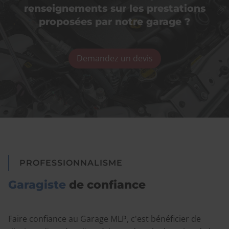
renseignements sur les prestations
proposées par notre garage ?
Demandez un devis
PROFESSIONNALISME
Garagiste
de confiance
Faire confiance au Garage MLP, c'est bénéficier de