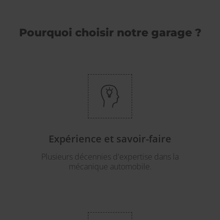
Pourquoi choisir notre garage ?
Expérience et savoir-faire
Plusieurs décennies d'expertise dans la
mécanique automobile.