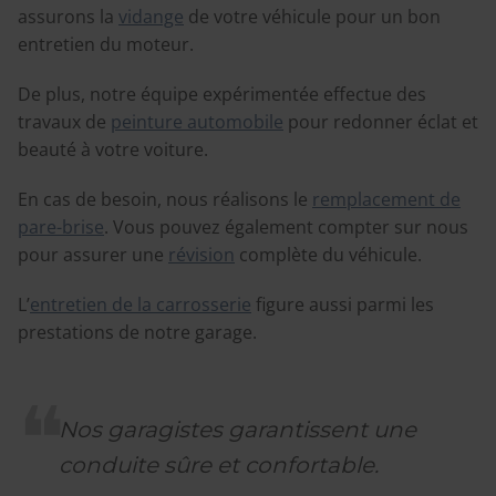
assurons la
vidange
de votre véhicule pour un bon
entretien du moteur.
De plus, notre équipe expérimentée effectue des
travaux de
peinture automobile
pour redonner éclat et
beauté à votre voiture.
En cas de besoin, nous réalisons le
remplacement de
pare-brise
. Vous pouvez également compter sur nous
pour assurer une
révision
complète du véhicule.
L’
entretien de la carrosserie
figure aussi parmi les
prestations de notre garage.
Nos garagistes garantissent une
conduite sûre et confortable.