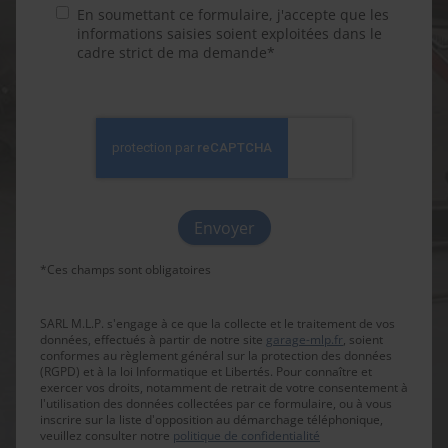
En soumettant ce formulaire, j'accepte que les
informations saisies soient exploitées dans le
cadre strict de ma demande*
*Ces champs sont obligatoires
SARL M.L.P. s'engage à ce que la collecte et le traitement de vos
données, effectués à partir de notre site
garage-mlp.fr
, soient
conformes au règlement général sur la protection des données
(RGPD) et à la loi Informatique et Libertés. Pour connaître et
exercer vos droits, notamment de retrait de votre consentement à
l'utilisation des données collectées par ce formulaire, ou à vous
inscrire sur la liste d'opposition au démarchage téléphonique,
veuillez consulter notre
politique de confidentialité