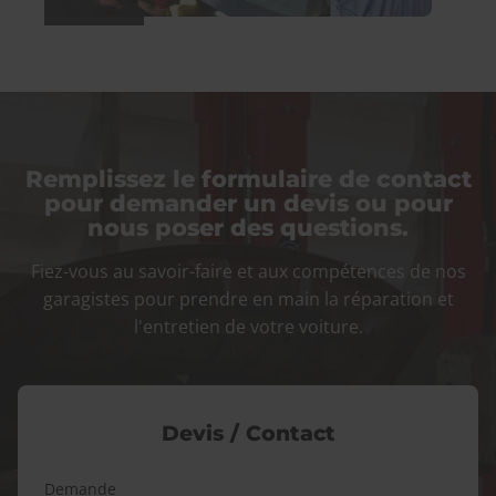
Remplissez le formulaire de contact
pour demander un devis ou pour
nous poser des questions.
Fiez-vous au savoir-faire et aux compétences de nos
garagistes pour prendre en main la réparation et
l'entretien de votre voiture.
Devis / Contact
Demande