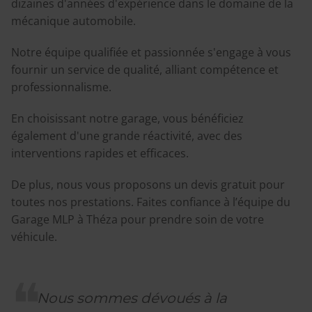
dizaines d'années d'expérience dans le domaine de la
mécanique automobile.
Notre équipe qualifiée et passionnée s'engage à vous
fournir un service de qualité, alliant compétence et
professionnalisme.
En choisissant notre garage, vous bénéficiez
également d'une grande réactivité, avec des
interventions rapides et efficaces.
De plus, nous vous proposons un devis gratuit pour
toutes nos prestations. Faites confiance à l’équipe du
Garage MLP à Théza pour prendre soin de votre
véhicule.
Nous sommes dévoués à la