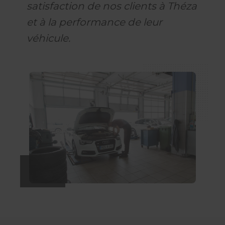
satisfaction de nos clients à Théza
et à la performance de leur
véhicule.