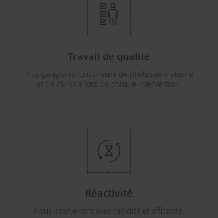
Travail de qualité
Nos garagistes font preuve de professionnalisme
et de minutie lors de chaque intervention.
Réactivité
Nous intervenons avec rapidité et efficacité.