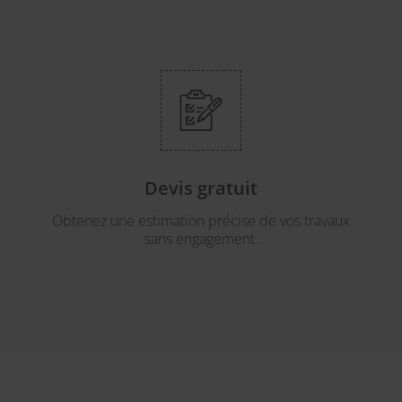
Devis gratuit
Obtenez une estimation précise de vos travaux
sans engagement.