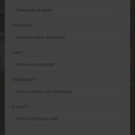
Précisions
Nom *
Téléphone *
E-mail *