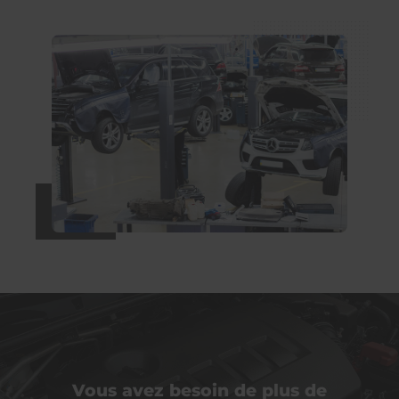
Vous avez besoin de plus de