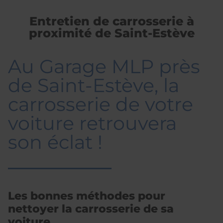
Entretien de carrosserie à
proximité de Saint-Estève
Au Garage MLP près
de Saint-Estève, la
carrosserie de votre
voiture retrouvera
son éclat !
Les bonnes méthodes pour
nettoyer la carrosserie de sa
voiture