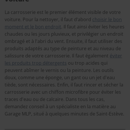
La carrosserie est le premier élément visible de votre
voiture. Pour la nettoyer, il faut d’abord
choisir le bon
moment et le bon endroit
. Il faut ainsi éviter les heures
chaudes ou les jours pluvieux, et privilégier un endroit
ombragé et à l'abri du vent. Ensuite, il faut utiliser des
produits adaptés au type de peinture et au niveau de
salissure de votre carrosserie. Il faut également
éviter
les produits trop détergents
ou trop acides qui
peuvent abîmer le vernis ou la peinture. Les outils
doux, comme une éponge, un gant ou un jet d'eau
tiède, sont nécessaires. Enfin, il faut rincer et sécher la
carrosserie avec un chiffon microfibre pour éviter les
traces d'eau ou de calcaire. Dans tous les cas,
demandez conseil à un spécialiste en la matière au
Garage MLP, situé à quelques minutes de Saint-Estève.