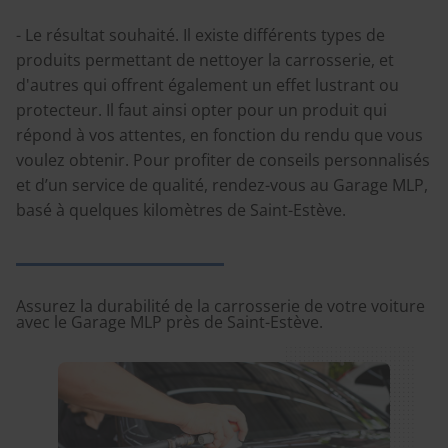
- Le résultat souhaité. Il existe différents types de
produits permettant de nettoyer la carrosserie, et
d'autres qui offrent également un effet lustrant ou
protecteur. Il faut ainsi opter pour un produit qui
répond à vos attentes, en fonction du rendu que vous
voulez obtenir. Pour profiter de conseils personnalisés
et d’un service de qualité, rendez-vous au Garage MLP,
basé à quelques kilomètres de Saint-Estève.
Assurez la durabilité de la carrosserie de votre voiture
avec le Garage MLP près de Saint-Estève.